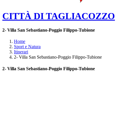
CITTÀ DI TAGLIACOZZO
2- Villa San Sebastiano-Poggio Filippo-Tubione
Home
Sport e Natura
Itinerari
2- Villa San Sebastiano-Poggio Filippo-Tubione
2- Villa San Sebastiano-Poggio Filippo-Tubione